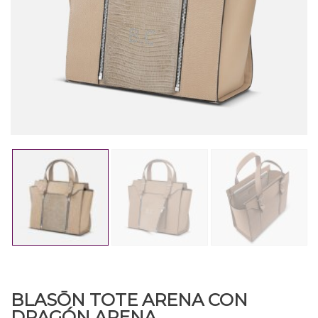
BLASŌN TOTE ARENA CON
DRAGÓN ARENA