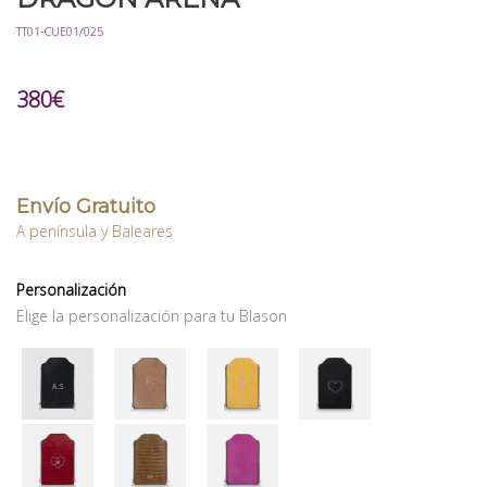
TT01-CUE01/025
380
€
Envío Gratuito
A península y Baleares
Personalización
Elige la personalización para tu Blason