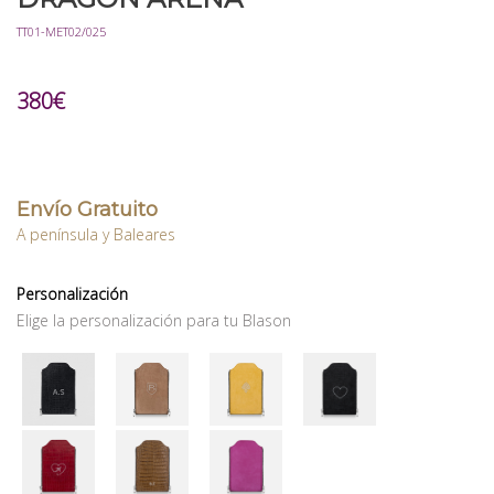
TT01-MET02/025
380
€
Envío Gratuito
A península y Baleares
Personalización
Elige la personalización para tu Blason