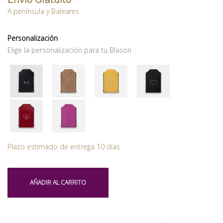
Envío Gratuito
A península y Baleares
Personalización
Elige la personalización para tu Blason
Plazo estimado de entrega 10 días
AÑADIR AL CARRITO